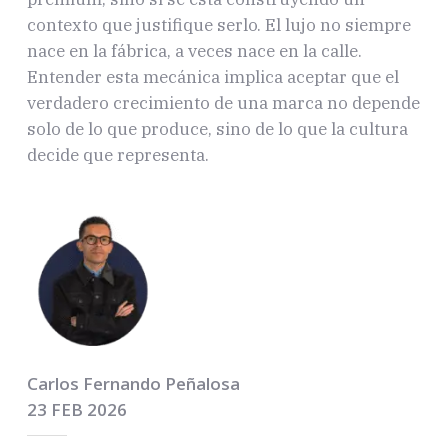
contexto que justifique serlo. El lujo no siempre
nace en la fábrica, a veces nace en la calle.
Entender esta mecánica implica aceptar que el
verdadero crecimiento de una marca no depende
solo de lo que produce, sino de lo que la cultura
decide que representa.
Carlos Fernando Peñalosa
23 FEB 2026