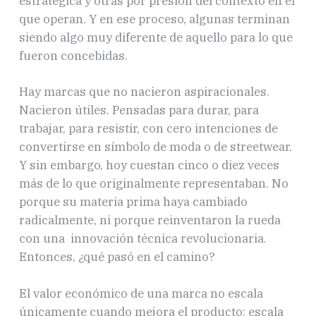
estratégica y otras por presión del contexto en el
que operan. Y en ese proceso, algunas terminan
siendo algo muy diferente de aquello para lo que
fueron concebidas.
Hay marcas que no nacieron aspiracionales.
Nacieron útiles. Pensadas para durar, para
trabajar, para resistir, con cero intenciones de
convertirse en símbolo de moda o de streetwear.
Y sin embargo, hoy cuestan cinco o diez veces
más de lo que originalmente representaban. No
porque su materia prima haya cambiado
radicalmente, ni porque reinventaron la rueda
con una innovación técnica revolucionaria.
Entonces, ¿qué pasó en el camino?
El valor económico de una marca no escala
únicamente cuando mejora el producto; escala