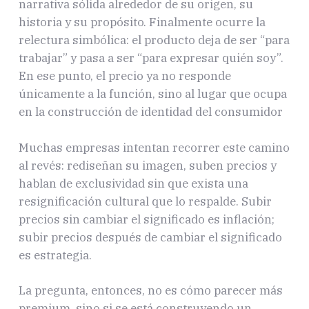
narrativa sólida alrededor de su origen, su
historia y su propósito. Finalmente ocurre la
relectura simbólica: el producto deja de ser “para
trabajar” y pasa a ser “para expresar quién soy”.
En ese punto, el precio ya no responde
únicamente a la función, sino al lugar que ocupa
en la construcción de identidad del consumidor
Muchas empresas intentan recorrer este camino
al revés: rediseñan su imagen, suben precios y
hablan de exclusividad sin que exista una
resignificación cultural que lo respalde. Subir
precios sin cambiar el significado es inflación;
subir precios después de cambiar el significado
es estrategia.
La pregunta, entonces, no es cómo parecer más
premium, sino si se está construyendo un