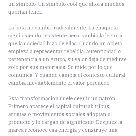
un símbolo. Un símbolo cool que ahora muchos
querían tener.
La bota no cambió radicalmente. La chaqueta
siguió siendo resistente pero cambió la lectura
que la sociedad hizo de ellas. Cuando un objeto
empieza a representar rebeldía, autenticidad o
pertenencia a un grupo, su valor deja de medirse
solo por sus materiales. Se mide por lo que
comunica. Y cuando cambia el contexto cultural,
cambia inevitablemente el valor percibido.
Esta transformación suele seguir un patrón.
Primero aparece el capital cultural: tribus,
artistas o movimientos sociales adoptan el
producto y lo cargan de significado. Después la
marca reconoce esa energía y construye una