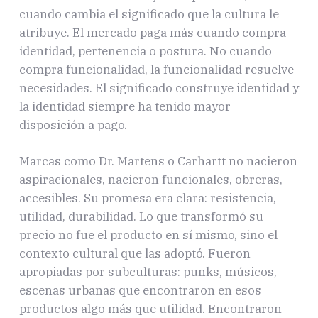
cuando cambia el significado que la cultura le
atribuye. El mercado paga más cuando compra
identidad, pertenencia o postura. No cuando
compra funcionalidad, la funcionalidad resuelve
necesidades. El significado construye identidad y
la identidad siempre ha tenido mayor
disposición a pago.
Marcas como Dr. Martens o Carhartt no nacieron
aspiracionales, nacieron funcionales, obreras,
accesibles. Su promesa era clara: resistencia,
utilidad, durabilidad. Lo que transformó su
precio no fue el producto en sí mismo, sino el
contexto cultural que las adoptó. Fueron
apropiadas por subculturas: punks, músicos,
escenas urbanas que encontraron en esos
productos algo más que utilidad. Encontraron