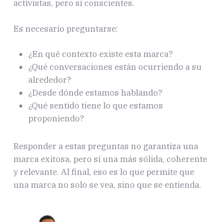
activistas, pero sí conscientes.
Es necesario preguntarse:
¿En qué contexto existe esta marca?
¿Qué conversaciones están ocurriendo a su
alrededor?
¿Desde dónde estamos hablando?
¿Qué sentido tiene lo que estamos
proponiendo?
Responder a estas preguntas no garantiza una
marca exitosa, pero sí una más sólida, coherente
y relevante. Al final, eso es lo que permite que
una marca no solo se vea, sino que se entienda.