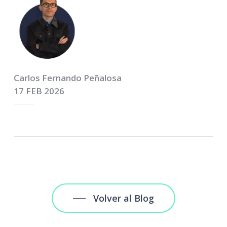
Carlos Fernando Peñalosa
17 FEB 2026
Volver al Blog