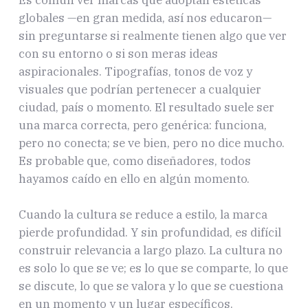
Es común ver marcas que adoptan estéticas
globales —en gran medida, así nos educaron—
sin preguntarse si realmente tienen algo que ver
con su entorno o si son meras ideas
aspiracionales. Tipografías, tonos de voz y
visuales que podrían pertenecer a cualquier
ciudad, país o momento. El resultado suele ser
una marca correcta, pero genérica: funciona,
pero no conecta; se ve bien, pero no dice mucho.
Es probable que, como diseñadores, todos
hayamos caído en ello en algún momento.
Cuando la cultura se reduce a estilo, la marca
pierde profundidad. Y sin profundidad, es difícil
construir relevancia a largo plazo. La cultura no
es solo lo que se ve; es lo que se comparte, lo que
se discute, lo que se valora y lo que se cuestiona
en un momento y un lugar específicos.