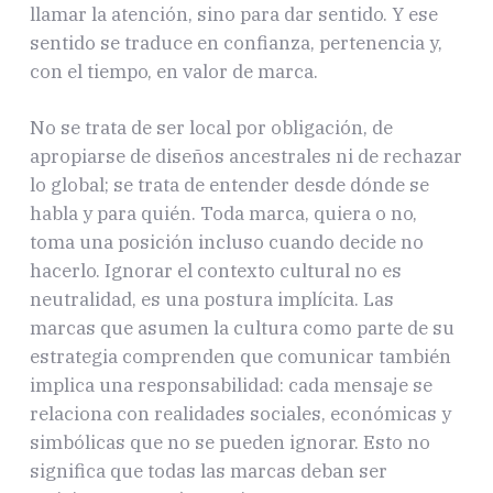
llamar la atención, sino para dar sentido. Y ese
sentido se traduce en confianza, pertenencia y,
con el tiempo, en valor de marca.
No se trata de ser local por obligación, de
apropiarse de diseños ancestrales ni de rechazar
lo global; se trata de entender desde dónde se
habla y para quién. Toda marca, quiera o no,
toma una posición incluso cuando decide no
hacerlo. Ignorar el contexto cultural no es
neutralidad, es una postura implícita. Las
marcas que asumen la cultura como parte de su
estrategia comprenden que comunicar también
implica una responsabilidad: cada mensaje se
relaciona con realidades sociales, económicas y
simbólicas que no se pueden ignorar. Esto no
significa que todas las marcas deban ser