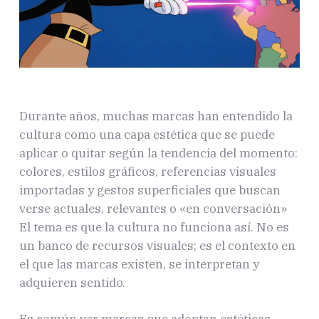
Durante años, muchas marcas han entendido la
cultura como una capa estética que se puede
aplicar o quitar según la tendencia del momento:
colores, estilos gráficos, referencias visuales
importadas y gestos superficiales que buscan
verse actuales, relevantes o «en conversación»
El tema es que la cultura no funciona así. No es
un banco de recursos visuales; es el contexto en
el que las marcas existen, se interpretan y
adquieren sentido.