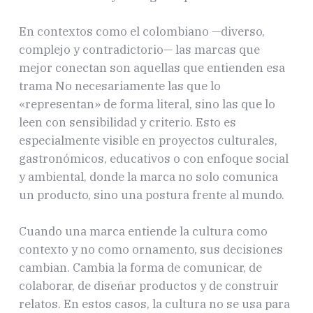
En contextos como el colombiano —diverso,
complejo y contradictorio— las marcas que
mejor conectan son aquellas que entienden esa
trama No necesariamente las que lo
«representan» de forma literal, sino las que lo
leen con sensibilidad y criterio. Esto es
especialmente visible en proyectos culturales,
gastronómicos, educativos o con enfoque social
y ambiental, donde la marca no solo comunica
un producto, sino una postura frente al mundo.
Cuando una marca entiende la cultura como
contexto y no como ornamento, sus decisiones
cambian. Cambia la forma de comunicar, de
colaborar, de diseñar productos y de construir
relatos. En estos casos, la cultura no se usa para